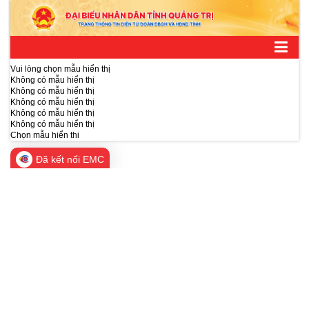
Vui lòng chọn mẫu hiển thị
Không có mẫu hiển thị
Không có mẫu hiển thị
Không có mẫu hiển thị
Không có mẫu hiển thị
Không có mẫu hiển thị
Chọn mẫu hiển thi
Đã kết nối EMC