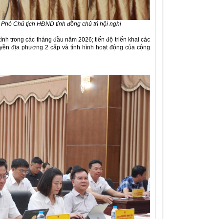
Phó Chủ tịch HĐND tỉnh đồng chủ trì hội nghị
 tỉnh trong các tháng đầu năm 2026; tiến độ triển khai các
quyền địa phương 2 cấp và tình hình hoạt động của cộng