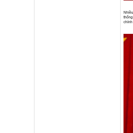
Nhiều
thống
chính